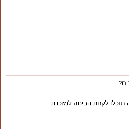
ים?
 תוכלו לקחת הביתה למזכרת.