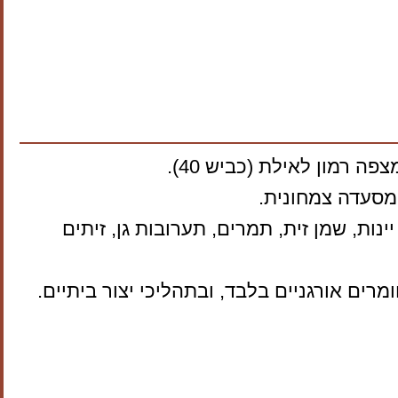
 רמון לאילת (כביש 40).
ומסעדה צמחונית.
ת, שמן זית, תמרים, תערובות גן, זיתים
ים אורגניים בלבד, ובתהליכי יצור ביתיים.