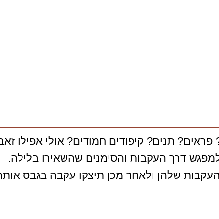
 פראים? תנים? קיפודים חמודים? אולי אפילו זאב
למפגש דרך העקבות והסימנים שהשאירו בלילה.
העקבות שלהן ולאחר מכן תיצקו עקבה בגבס אותה