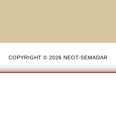
COPYRIGHT © 2026 NEOT-SEMADAR