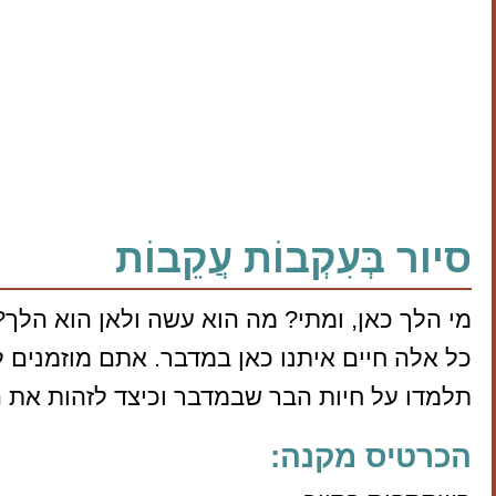
סיור בְּעִקְבוֹת עֲקֵבוֹת
מי הלך כאן, ומתי? מה הוא עשה ולאן הוא הלך?
כל אלה חיים איתנו כאן במדבר. אתם מוזמנים 
תלמדו על חיות הבר שבמדבר וכיצד לזהות את 
הכרטיס מקנה: