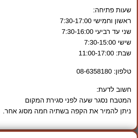
שעות פתיחה:
ראשון וחמישי 7:30-17:00
שני עד רביעי 7:30-16:00
שישי 7:30-15:00
שבת: 11:00-17:00
טלפון: 08-6358180
חשוב לדעת:
המטבח נסגר שעה לפני סגירת המקום
ניתן להמיר את הקפה בשתיה חמה מסוג אחר.