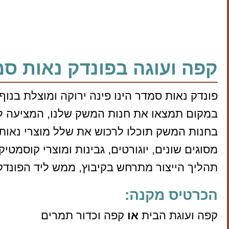
קפה ועוגה בפונדק נאות ס
פונדק נאות סמדר הינו פינה ירוקה ומוצלת בנוף 
במקום תמצאו את חנות המשק שלנו, המציעה לצד
בחנות המשק תוכלו לרכוש את שלל מוצרי נאות ס
מסוגים שונים, יוגורטים, גבינות ומוצרי קוסמטיק
תהליך הייצור מתרחש בקיבוץ, ממש ליד הפונדק,
הכרטיס מקנה:
קפה ועוגת הבית
או
קפה וכדור תמרים