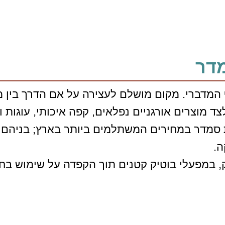
מדר
המדברי. מקום מושלם לעצירה על אם הדרך בין מצפה
 מוצרים אורגניים נפלאים, קפה איכותי, עוגות 
מדר במחירים המשתלמים ביותר בארץ; בניהם יינו
ה.
 במפעלי בוטיק קטנים תוך הקפדה על שימוש בחומר