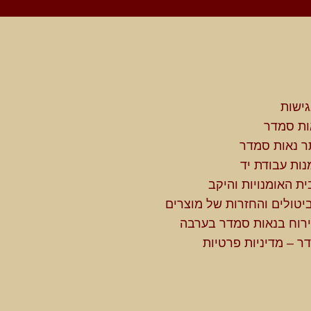
ישות
ות סמדר
ר נאות סמדר
נות עבודת יד
ית האומנויות והיקב
ביטולים והחזרות של מוצרים
רוח בנאות סמדר בערבה
ר – מדיניות פרטיות