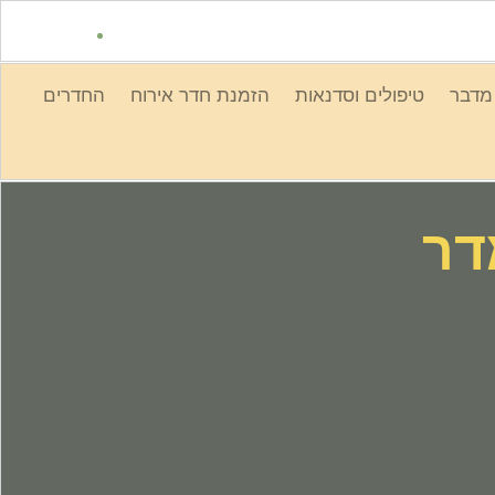
 מדבר
טיפולים וסדנאות
הזמנת חדר אירוח
החדרים
דר