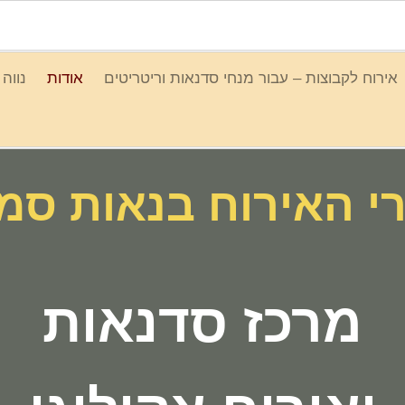
אירוח לקבוצות – עבור מנחי סדנאות וריטריטים
אודות
נווה
י האירוח
בנאות סמ
מרכז סדנאות