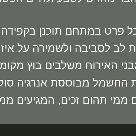
ל פרט במתחם תוכנן בקפידה,
לב לסביבה ולשמירה על איזון 
ני האירוח משלבים בוץ מקומי
 החשמל מבוססת אנרגיה סולא
 ממי תהום זכים, המגיעים מ