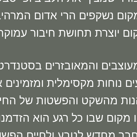
ום נשקפים הרי אדום המרהיב
ום יוצרת תחושת חיבור עמוקה
וצבים והמאובזרים בסטנדרטי
ם נוחות מקסימלית ומזמינים 
נות מהשקט והפשטות של החיי
ו מקום שבו כל רגע הוא הזדמנו
בר מחדש לטבע ולחיים הפשוט