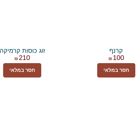
קרנף
זוג כוסות קרמיקה
210
100
₪
₪
חסר במלאי
חסר במלאי