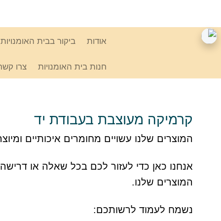
Ski
link
אודות
ביקור בבית האומנויות
חנות בית האומנויות
צרו קשר
קרמיקה מעוצבת בעבודת יד
המוצרים שלנו עשויים מחומרים איכותיים ומיוצ
אנחנו כאן כדי לעזור לכם בכל שאלה או דרישה 
המוצרים שלנו.
נשמח לעמוד לרשותכם: