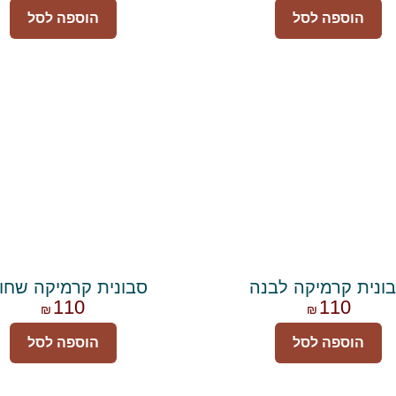
הוספה לסל
הוספה לסל
ונית קרמיקה לבנה
סבונית קרמיקה שחו
110
110
₪
₪
הוספה לסל
הוספה לסל