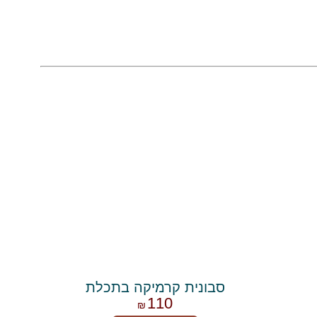
סבונית קרמיקה בתכלת
110
₪