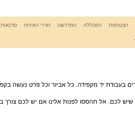
הצטרפות
המכללה
המדרשה
חדרי האירוח
סדנאות ו
רים בעבודת יד מקפידה. כל אביזר וכל פרט נעשה בקפי
שיש לכם. אל תהססו לפנות אלינו אם יש לכם צורך בי