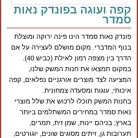
קפה ועוגה בפונדק נאות
סמדר
פונדק נאות סמדר הינו פינה ירוקה ומוצלת
בנוף המדברי. מקום מושלם לעצירה על אם
הדרך בין מצפה רמון לאילת (כביש 40).
במקום תמצאו את חנות המשק שלנו,
המציעה לצד מוצרים אורגניים נפלאים, קפה
איכותי, עוגות ומסעדה צמחונית.
בחנות המשק תוכלו לרכוש את שלל מוצרי
נאות סמדר במחירים המשתלמים ביותר
בארץ; בניהם יינות, שמן זית, תמרים,
תערובות גן, זיתים מסוגים שונים, יוגורטים,