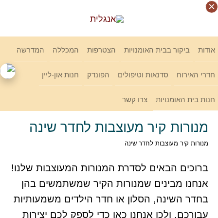
Ski
×
×
×
×
link
אודות
ביקור בבית האומנויות
הצטרפות
המכללה
המדרשה
חדרי האירוח
סדנאות וטיפולים
הפונדק
חנות און-ליין
חנות בית האומנויות
צרו קשר
מנורות קיר מעוצבות לחדר שינה
מנורות קיר מעוצבות לחדר שינה
ברוכים הבאים לסדרת המנורות המעוצבות שלנו!
אנחנו מבינים שמנורות הקיר שמשתמשים בהן
בחדר השינה, הסלון או חדר הילדים משמעותיות
עבורכם, ולכן אנחנו כאן כדי לספק לכם יצירות