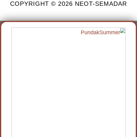
COPYRIGHT © 2026 NEOT-SEMADAR