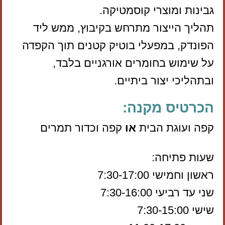
גבינות ומוצרי קוסמטיקה.
תהליך הייצור מתרחש בקיבוץ, ממש ליד
הפונדק, במפעלי בוטיק קטנים תוך הקפדה
על שימוש בחומרים אורגניים בלבד,
ובתהליכי יצור ביתיים.
הכרטיס מקנה:
קפה ועוגת הבית
או
קפה וכדור תמרים
שעות פתיחה:
ראשון וחמישי 7:30-17:00
שני עד רביעי 7:30-16:00
שישי 7:30-15:00