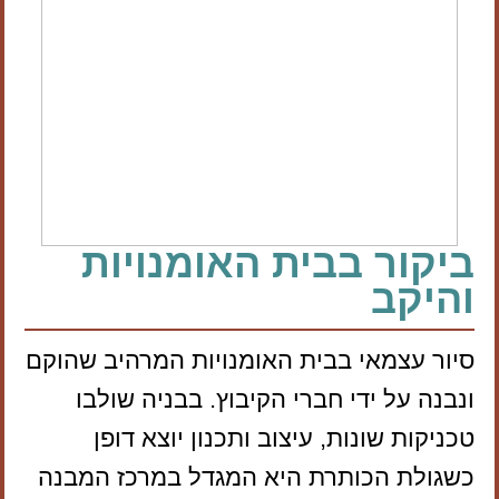
ביקור בבית האומנויות
והיקב
סיור עצמאי בבית האומנויות המרהיב שהוקם
ונבנה על ידי חברי הקיבוץ. בבניה שולבו
טכניקות שונות, עיצוב ותכנון יוצא דופן
כשגולת הכותרת היא המגדל במרכז המבנה