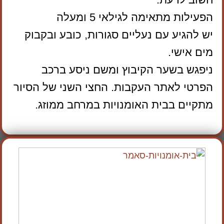
הפעילות מתאימה לגילאי 5 ומעלה
יש להגיע עם נעליים סגורות, כובע ובקבוק
מים אישי.
ניפגש בשער הקיבוץ ומשם ניסע ברכב
הפרטי לאתר העקבות. החצי השני של הסיור
מתקיים בבית האומנויות במרחב ממוזג.