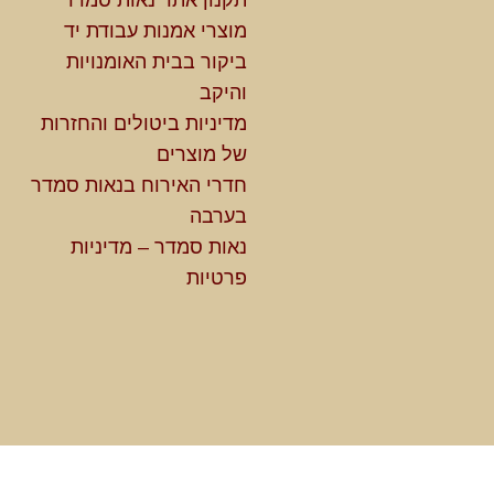
מוצרי אמנות עבודת יד
ביקור בבית האומנויות
והיקב
מדיניות ביטולים והחזרות
של מוצרים
חדרי האירוח בנאות סמדר
בערבה
נאות סמדר – מדיניות
פרטיות