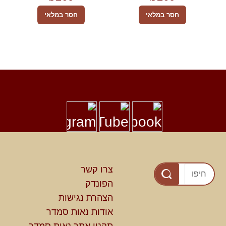
חסר במלאי
חסר במלאי
Foote
צרו קשר
הפונדק
הצהרת נגישות
אודות נאות סמדר
תקנון אתר נאות סמדר