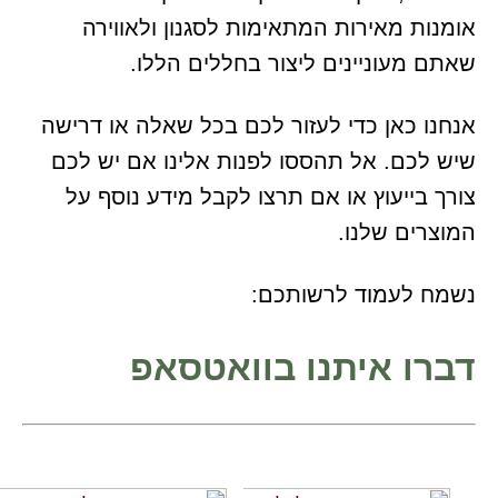
אומנות מאירות המתאימות לסגנון ולאווירה
שאתם מעוניינים ליצור בחללים הללו.
אנחנו כאן כדי לעזור לכם בכל שאלה או דרישה
שיש לכם. אל תהססו לפנות אלינו אם יש לכם
צורך בייעוץ או אם תרצו לקבל מידע נוסף על
המוצרים שלנו.
נשמח לעמוד לרשותכם:
דברו איתנו בוואטסאפ