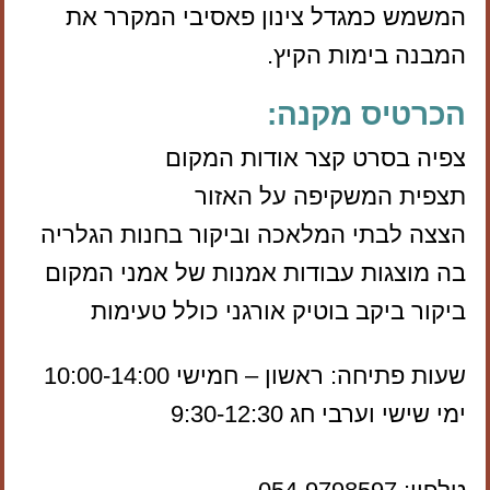
המשמש כמגדל צינון פאסיבי המקרר את
המבנה בימות הקיץ.
הכרטיס מקנה:
צפיה בסרט קצר אודות המקום
תצפית המשקיפה על האזור
הצצה לבתי המלאכה וביקור בחנות הגלריה
בה מוצגות עבודות אמנות של אמני המקום
ביקור ביקב בוטיק אורגני כולל טעימות
שעות פתיחה: ראשון – חמישי 10:00-14:00
ימי שישי וערבי חג 9:30-12:30