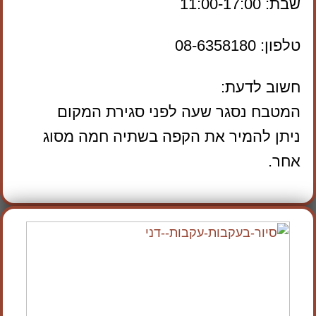
שבת: 11:00-17:00
טלפון: 08-6358180
חשוב לדעת:
המטבח נסגר שעה לפני סגירת המקום
ניתן להמיר את הקפה בשתיה חמה מסוג
אחר.