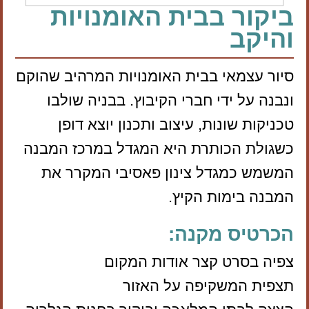
ביקור בבית האומנויות
והיקב
סיור עצמאי בבית האומנויות המרהיב שהוקם
ונבנה על ידי חברי הקיבוץ. בבניה שולבו
טכניקות שונות, עיצוב ותכנון יוצא דופן
כשגולת הכותרת היא המגדל במרכז המבנה
המשמש כמגדל צינון פאסיבי המקרר את
המבנה בימות הקיץ.
הכרטיס מקנה:
צפיה בסרט קצר אודות המקום
תצפית המשקיפה על האזור