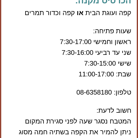
הכרטיס מקנה:
קפה ועוגת הבית
או
קפה וכדור תמרים
שעות פתיחה:
ראשון וחמישי 7:30-17:00
שני עד רביעי 7:30-16:00
שישי 7:30-15:00
שבת: 11:00-17:00
טלפון: 08-6358180
חשוב לדעת:
המטבח נסגר שעה לפני סגירת המקום
ניתן להמיר את הקפה בשתיה חמה מסוג