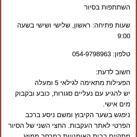
השתתפות בסיור
שעות פתיחה: ראשון, שלישי ושישי בשעה
9:00
טלפון: 054-9798963
חשוב לדעת:
הפעילות מתאימה לגילאי 5 ומעלה
יש להגיע עם נעליים סגורות, כובע ובקבוק
מים אישי.
ניפגש בשער הקיבוץ ומשם ניסע ברכב
הפרטי לאתר העקבות. החצי השני של הסיור
מתקיים בבית האומנויות במרחב ממוזג.