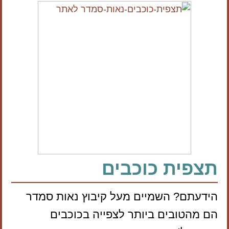
תצפית כוכבים
הידעתם? השמיים מעל קיבוץ נאות סמדר
הם מהטובים ביותר לצפייה בכוכבים