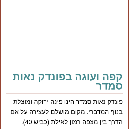
קפה ועוגה בפונדק נאות
סמדר
פונדק נאות סמדר הינו פינה ירוקה ומוצלת
בנוף המדברי. מקום מושלם לעצירה על אם
הדרך בין מצפה רמון לאילת (כביש 40).