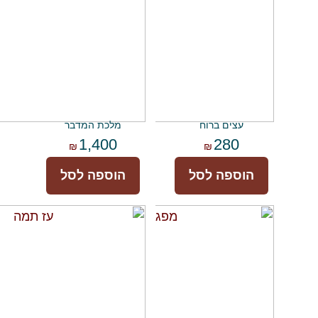
עצים ברוח
מלכת המדבר
1,400
280
₪
₪
הוספה לסל
הוספה לסל