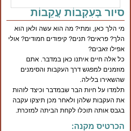
סיור בְּעִקְבוֹת עֲקֵבוֹת
מי הלך כאן, ומתי? מה הוא עשה ולאן הוא
הלך? פראים? תנים? קיפודים חמודים? אולי
אפילו זאבים?
כל אלה חיים איתנו כאן במדבר. אתם
מוזמנים למפגש דרך העקבות והסימנים
שהשאירו בלילה.
תלמדו על חיות הבר שבמדבר וכיצד לזהות
את העקבות שלהן ולאחר מכן תיצקו עקבה
בגבס אותה תוכלו לקחת הביתה למזכרת.
הכרטיס מקנה: