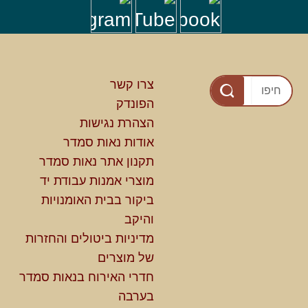
צרו קשר
הפונדק
הצהרת נגישות
אודות נאות סמדר
תקנון אתר נאות סמדר
מוצרי אמנות עבודת יד
ביקור בבית האומנויות
והיקב
מדיניות ביטולים והחזרות
של מוצרים
חדרי האירוח בנאות סמדר
בערבה