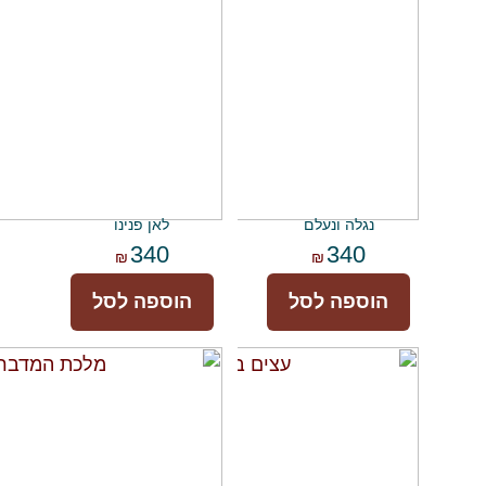
נגלה ונעלם
לאן פנינו
340
340
₪
₪
הוספה לסל
הוספה לסל