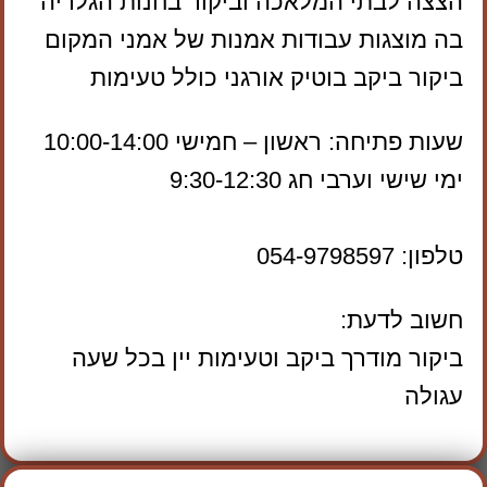
הצצה לבתי המלאכה וביקור בחנות הגלריה
בה מוצגות עבודות אמנות של אמני המקום
ביקור ביקב בוטיק אורגני כולל טעימות
שעות פתיחה: ראשון – חמישי 10:00-14:00
ימי שישי וערבי חג 9:30-12:30
טלפון: 054-9798597
חשוב לדעת:
ביקור מודרך ביקב וטעימות יין בכל שעה
עגולה