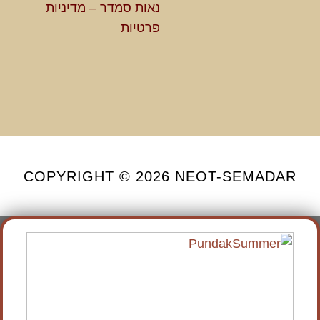
נאות סמדר – מדיניות
פרטיות
COPYRIGHT © 2026 NEOT-SEMADAR