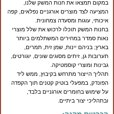
במקום תמצאו את חנות המשק שלנו,
המציעה לצד מוצרים אורגניים נפלאים, קפה
איכותי, עוגות ומסעדה צמחונית.
בחנות המשק תוכלו לרכוש את שלל מוצרי
נאות סמדר במחירים המשתלמים ביותר
בארץ; בניהם יינות, שמן זית, תמרים,
תערובות גן, זיתים מסוגים שונים, יוגורטים,
גבינות ומוצרי קוסמטיקה.
תהליך הייצור מתרחש בקיבוץ, ממש ליד
הפונדק, במפעלי בוטיק קטנים תוך הקפדה
על שימוש בחומרים אורגניים בלבד,
ובתהליכי יצור ביתיים.