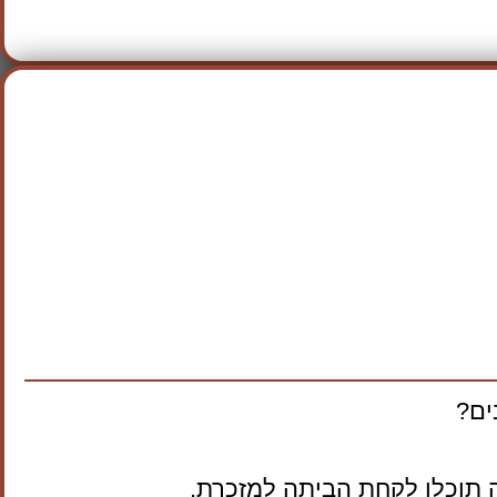
ים?
 תוכלו לקחת הביתה למזכרת.