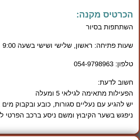
הכרטיס מקנה:
השתתפות בסיור
שעות פתיחה: ראשון, שלישי ושישי בשעה 9:00
טלפון: 054-9798963
חשוב לדעת:
הפעילות מתאימה לגילאי 5 ומעלה
יש להגיע עם נעליים סגורות, כובע ובקבוק מים א
ניפגש בשער הקיבוץ ומשם ניסע ברכב הפרטי לא