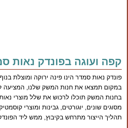
קפה ועוגה בפונדק נאות ס
פונדק נאות סמדר הינו פינה ירוקה ומוצלת בנוף 
במקום תמצאו את חנות המשק שלנו, המציעה לצד
בחנות המשק תוכלו לרכוש את שלל מוצרי נאות ס
מסוגים שונים, יוגורטים, גבינות ומוצרי קוסמטיק
תהליך הייצור מתרחש בקיבוץ, ממש ליד הפונדק,