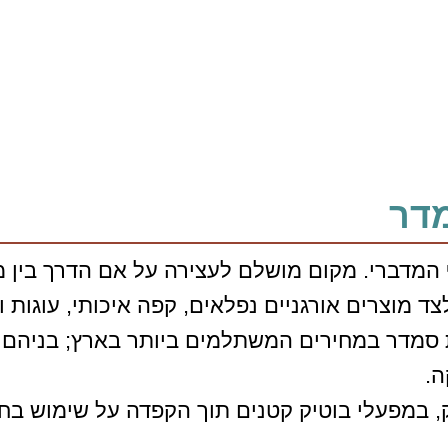
מדר
המדברי. מקום מושלם לעצירה על אם הדרך בין מצפה
 מוצרים אורגניים נפלאים, קפה איכותי, עוגות 
מדר במחירים המשתלמים ביותר בארץ; בניהם יינו
ה.
 במפעלי בוטיק קטנים תוך הקפדה על שימוש בחומר