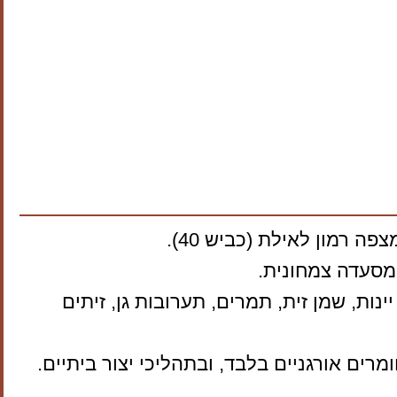
 רמון לאילת (כביש 40).
ומסעדה צמחונית.
ת, שמן זית, תמרים, תערובות גן, זיתים
ים אורגניים בלבד, ובתהליכי יצור ביתיים.