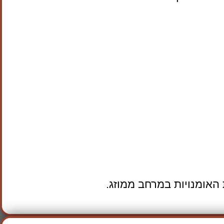
האומנויות במרחב ממוזג.