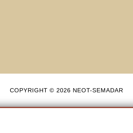
COPYRIGHT © 2026 NEOT-SEMADAR