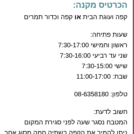
הכרטיס מקנה:
קפה ועוגת הבית
או
קפה וכדור תמרים
שעות פתיחה:
ראשון וחמישי 7:30-17:00
שני עד רביעי 7:30-16:00
שישי 7:30-15:00
שבת: 11:00-17:00
טלפון: 08-6358180
חשוב לדעת:
המטבח נסגר שעה לפני סגירת המקום
ניתן להמיר את הקפה בשתיה חמה מסוג אחר.