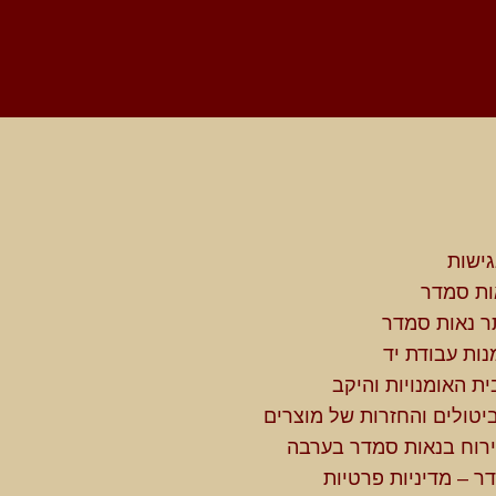
ישות
ות סמדר
ר נאות סמדר
נות עבודת יד
ית האומנויות והיקב
ביטולים והחזרות של מוצרים
רוח בנאות סמדר בערבה
ר – מדיניות פרטיות