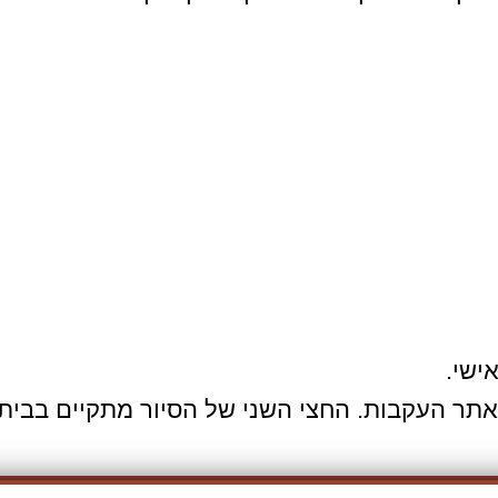
ישי.
תר העקבות. החצי השני של הסיור מתקיים בבית 