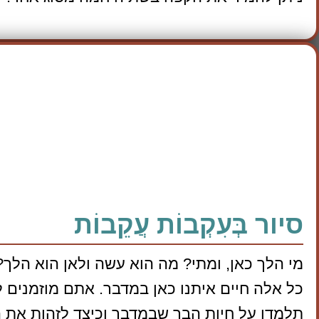
סיור בְּעִקְבוֹת עֲקֵבוֹת
מי הלך כאן, ומתי? מה הוא עשה ולאן הוא הלך?
כל אלה חיים איתנו כאן במדבר. אתם מוזמנים 
תלמדו על חיות הבר שבמדבר וכיצד לזהות את 