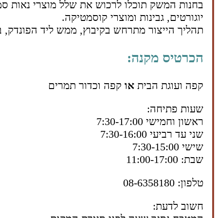
בחנות המשק תוכלו לרכוש את שלל מוצרי נאות סמדר
יוגורטים, גבינות ומוצרי קוסמטיקה.
תהליך הייצור מתרחש בקיבוץ, ממש ליד הפונדק, במ
הכרטיס מקנה:
קפה ועוגת הבית
או
קפה וכדור תמרים
שעות פתיחה:
ראשון וחמישי 7:30-17:00
שני עד רביעי 7:30-16:00
שישי 7:30-15:00
שבת: 11:00-17:00
טלפון: 08-6358180
חשוב לדעת: