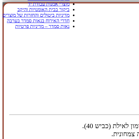
מוצרי אמנות עבודת יד
ביקור בבית האומנויות והיקב
מדיניות ביטולים והחזרות של מוצרים
חדרי האירוח בנאות סמדר בערבה
נאות סמדר – מדיניות פרטיות
לאילת (כביש 40).
 צמחונית.