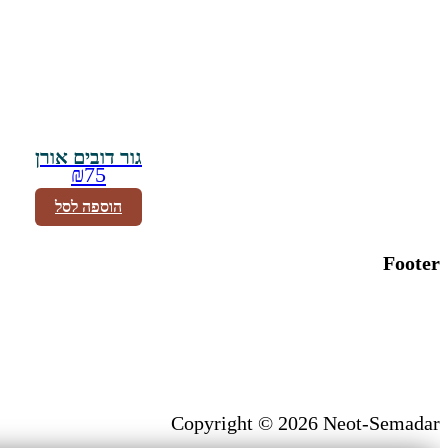
גור דובים אורן
₪
75
הוספה לסל
Footer
Copyright © 2026 Neot-Semadar