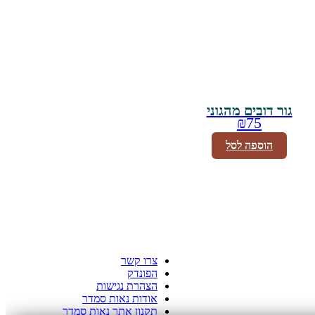
גור דובים מהגוני
₪
75
הוספה לסל
צרו קשר
הפונדק
הצהרת נגישות
אודות נאות סמדר
תקנון אתר נאות סמדר