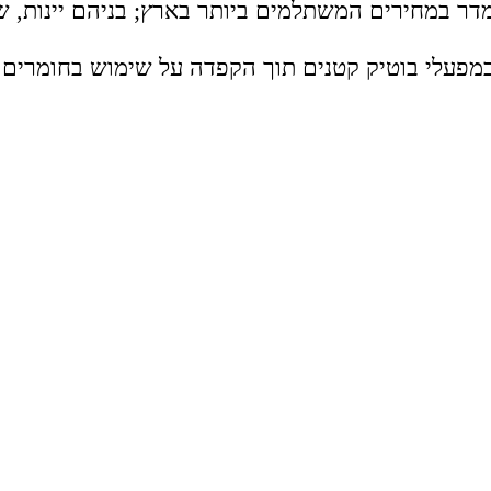
 במחירים המשתלמים ביותר בארץ; בניהם יינות, שמן 
פעלי בוטיק קטנים תוך הקפדה על שימוש בחומרים אור