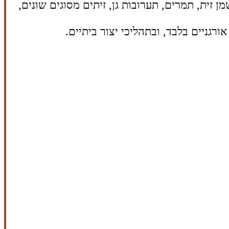
זית, תמרים, תערובות גן, זיתים מסוגים שונים,
גניים בלבד, ובתהליכי יצור ביתיים.