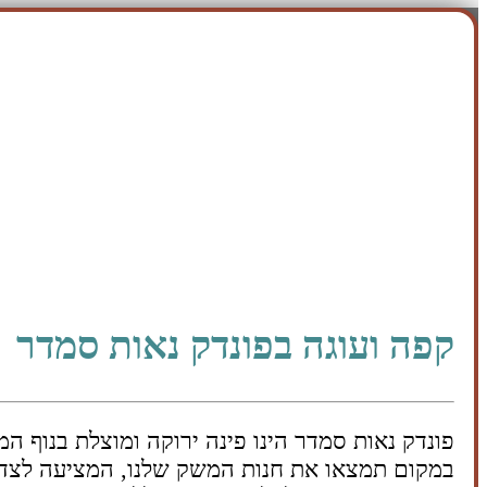
קפה ועוגה בפונדק נאות סמדר
פונדק נאות סמדר הינו פינה ירוקה ומוצלת בנוף המ
במקום תמצאו את חנות המשק שלנו, המציעה לצד מו