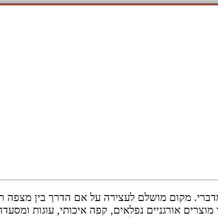
דברי. מקום מושלם לעצירה על אם הדרך בין מצפה רמון 
צרים אורגניים נפלאים, קפה איכותי, עוגות ומסעדה