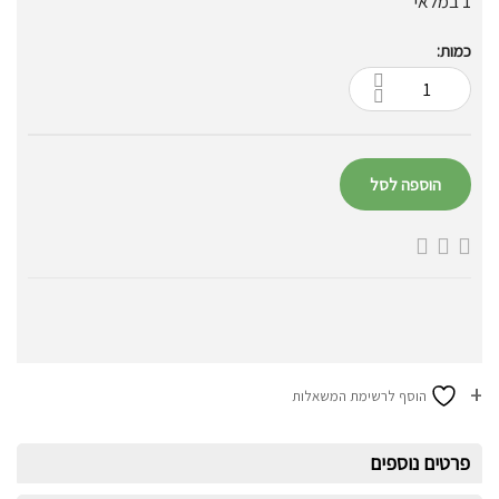
1 במלאי
כמות:
הוספה לסל
הוסף לרשימת המשאלות
פרטים נוספים