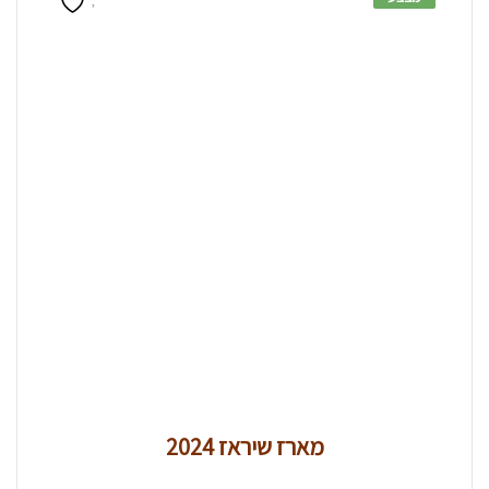
מארז שיראז 2024