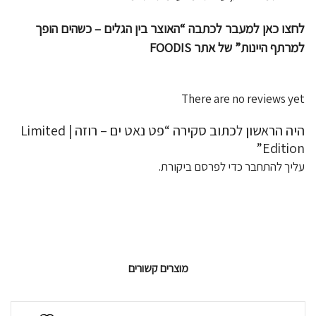
לחצו כאן למעבר לכתבה “האוצר בין הגלים – כשהים הופך
למרתף היינות” של אתר FOODIS
There are no reviews yet
היה הראשון לכתוב סקירה “פט נאט ים – רוזה | Limited
Edition”
עליך
להתחבר
כדי לפרסם ביקורת.
מוצרים קשורים