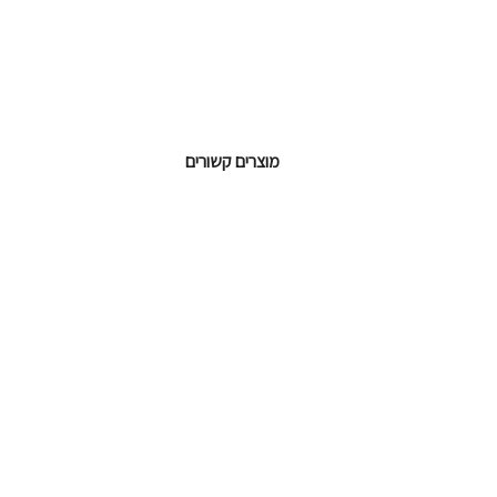
מוצרים קשורים