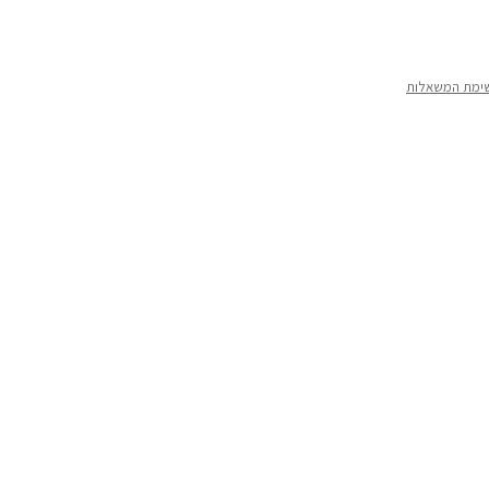
ימת המשאלות