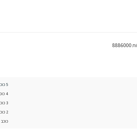
888
5 כוכבים
4 כוכבים
3 כוכבים
2 כוכבים
כוכב 