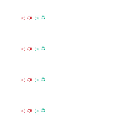
(0)
(0)
(0)
(0)
(0)
(0)
(0)
(0)