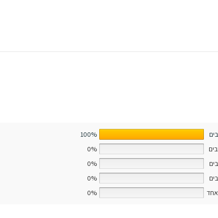
100%
0%
0%
0%
אחד
0%