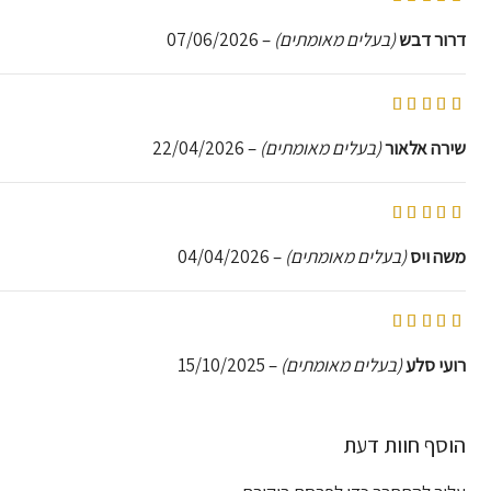
דרור דבש
(בעלים מאומתים)
–
07/06/2026
דורג
5
מתוך 5
שירה אלאור
(בעלים מאומתים)
–
22/04/2026
דורג
5
מתוך 5
משה ויס
(בעלים מאומתים)
–
04/04/2026
דורג
5
מתוך 5
רועי סלע
(בעלים מאומתים)
–
15/10/2025
הוסף חוות דעת