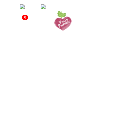
0
הסל שלי