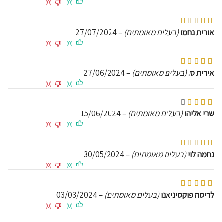
(0)
(0)
דורג
5
מתוך 5
אורית נחמו
(בעלים מאומתים)
–
27/07/2024
(0)
(0)
דורג
5
מתוך 5
אירית ס.
(בעלים מאומתים)
–
27/06/2024
(0)
(0)
דורג
4
מתוך 5
שרי אליהו
(בעלים מאומתים)
–
15/06/2024
(0)
(0)
דורג
5
מתוך 5
נחמה לוי
(בעלים מאומתים)
–
30/05/2024
(0)
(0)
דורג
5
מתוך 5
לריסה פוקסיניאנו
(בעלים מאומתים)
–
03/03/2024
(0)
(0)