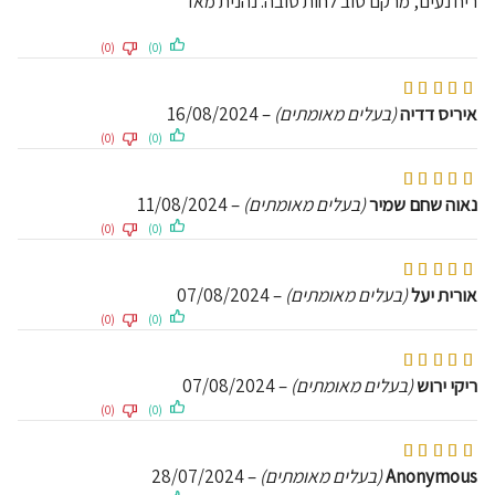
ריח נעים, מרקם טוב לחות טובה. נהנית מאד
(0)
(0)
דורג
5
מתוך 5
איריס דדיה
(בעלים מאומתים)
–
16/08/2024
(0)
(0)
דורג
5
מתוך 5
נאוה שחם שמיר
(בעלים מאומתים)
–
11/08/2024
(0)
(0)
דורג
5
מתוך 5
אורית יעל
(בעלים מאומתים)
–
07/08/2024
(0)
(0)
דורג
5
מתוך 5
ריקי ירוש
(בעלים מאומתים)
–
07/08/2024
(0)
(0)
דורג
5
מתוך 5
Anonymous
(בעלים מאומתים)
–
28/07/2024