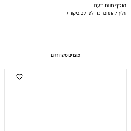
הוסף חוות דעת
עליך
להתחבר
כדי לפרסם ביקורת.
מוצרים משודרגים