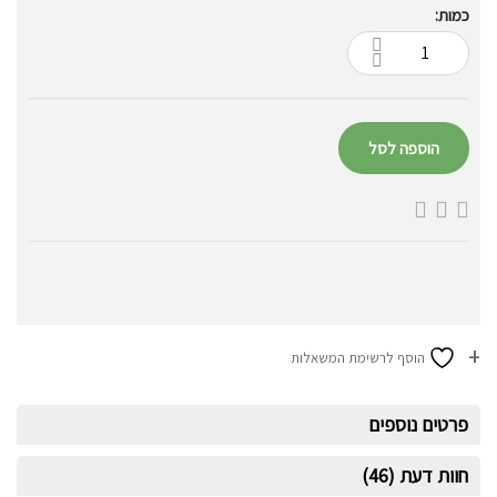
כמות:
הוספה לסל
הוסף לרשימת המשאלות
פרטים נוספים
חוות דעת (46)