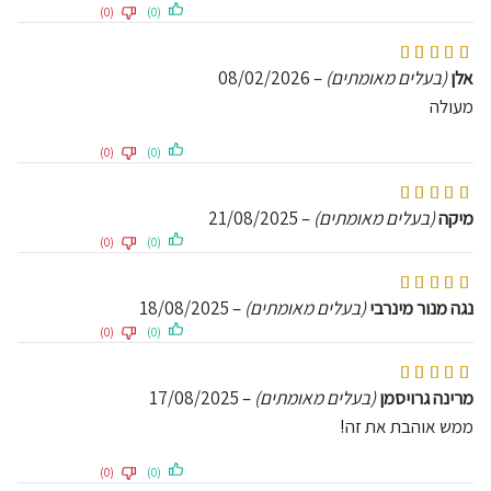
(0)
(0)
דורג
5
מתוך 5
אלן
(בעלים מאומתים)
–
08/02/2026
מעולה
(0)
(0)
דורג
5
מתוך 5
מיקה
(בעלים מאומתים)
–
21/08/2025
(0)
(0)
דורג
5
מתוך 5
נגה מנור מינרבי
(בעלים מאומתים)
–
18/08/2025
(0)
(0)
דורג
5
מתוך 5
מרינה גרויסמן
(בעלים מאומתים)
–
17/08/2025
ממש אוהבת את זה!
(0)
(0)