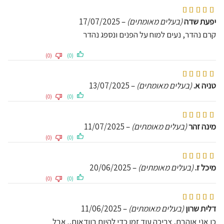
דורג
5
מתוך 5
יפעת שדה
(בעלים מאומתים)
–
17/07/2025
קרם נהדר, נעים למוח על הפנים ונספג נהדר
(0)
(0)
דורג
5
מתוך 5
טניה א.
(בעלים מאומתים)
–
13/07/2025
(0)
(0)
דורג
5
מתוך 5
מינה זהר
(בעלים מאומתים)
–
11/07/2025
(0)
(0)
דורג
5
מתוך 5
מיכל ז.
(בעלים מאומתים)
–
20/06/2025
(0)
(0)
דורג
5
מתוך 5
דלית שרון
(בעלים מאומתים)
–
11/06/2025
כן אני אוהבת, צריכה עוד זמן כדי להיות בוודאות,. אבל