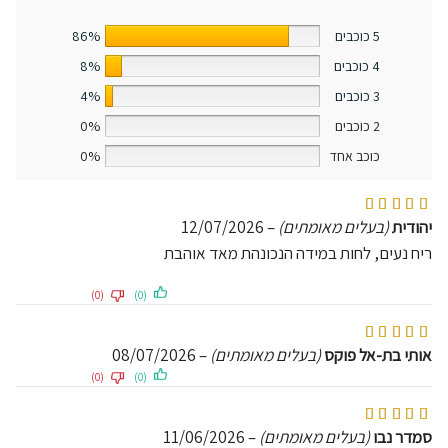
5 כוכבים
86%
4 כוכבים
8%
3 כוכבים
4%
2 כוכבים
0%
כוכב אחד
0%
דורג
5
מתוך 5
יהודית
(בעלים מאומתים)
–
12/07/2026
ריח נעים, לחות במידה הנכונהת מאד אוהבת
(0)
(0)
דורג
5
מתוך 5
אותי בת-אל פוקס
(בעלים מאומתים)
–
08/07/2026
(0)
(0)
דורג
5
מתוך 5
סמדר נבו
(בעלים מאומתים)
–
11/06/2026