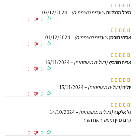
דורג
5
מתוך 5
מיכל מרגליות
(בעלים מאומתים)
–
03/12/2024
(0)
(0)
דורג
5
מתוך 5
אסתי הופמן
(בעלים מאומתים)
–
01/12/2024
(0)
(0)
דורג
5
מתוך 5
אריה הורביץ
(בעלים מאומתים)
–
16/11/2024
(0)
(0)
דורג
5
מתוך 5
יוליה
(בעלים מאומתים)
–
15/11/2024
(0)
(0)
דורג
5
מתוך 5
גל אלקנה
(בעלים מאומתים)
–
14/10/2024
קרם מזין ומעשיר את העור
(0)
(0)