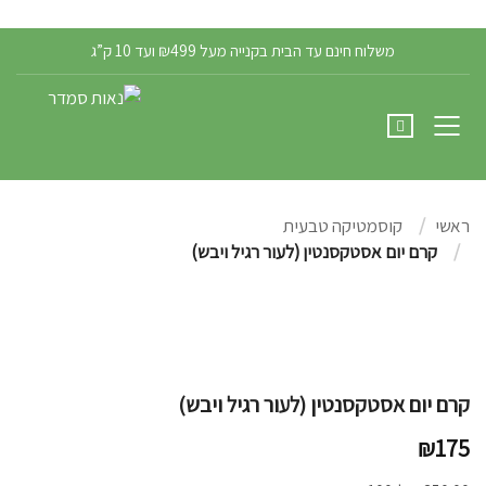
הרשמה/התחברות
משלוח חינם עד הבית בקנייה מעל ₪499 ועד 10 ק”ג
ראשי
קוסמטיקה טבעית
קרם יום אסטקסנטין (לעור רגיל ויבש)
קרם יום אסטקסנטין (לעור רגיל ויבש)
₪
175