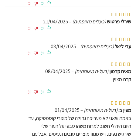
(0)
(0)
דורג
5
מתוך 5
שירלי פרטוש
(בעלים מאומתים)
–
21/04/2025
(0)
(0)
דורג
5
מתוך 5
עדי ליאל
(בעלים מאומתים)
–
08/04/2025
(0)
(0)
דורג
5
מתוך 5
מאיה קדמון
(בעלים מאומתים)
–
08/04/2025
קרם מצוין
(0)
(0)
דורג
5
מתוך 5
מעין ב.
(בעלים מאומתים)
–
01/04/2025
באמת שאני לא מעריצה גדולה של מוצרי קוסמטיקה, עד
היום היה לי חשוב למרוח משהו טבעי על העור שלי
שירגיש נעים, ויש מגוון מוצרים טובים ונעימים. אבל עם