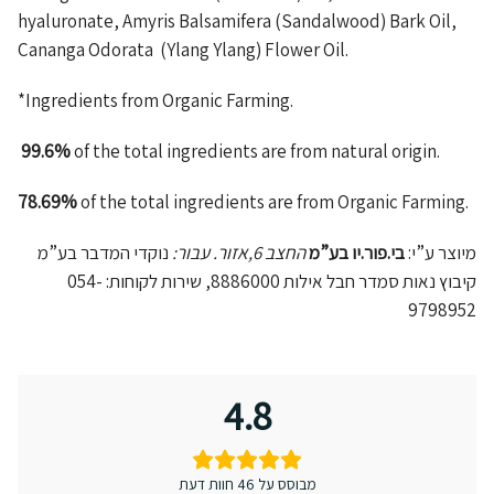
hyaluronate, Amyris Balsamifera (Sandalwood) Bark Oil,
Cananga Odorata (Ylang Ylang) Flower Oil.
*Ingredients from Organic Farming.
99.6%
of the total ingredients are from natural origin.
78.69%
of the total ingredients are from Organic Farming.
מיוצר ע”י:
בי.פור.יו בע”מ
החצב 6,אזור. עבור:
נוקדי המדבר בע”מ
קיבוץ נאות סמדר חבל אילות 8886000, שירות לקוחות: 054-
9798952
4.8
מבוסס על 46 חוות דעת