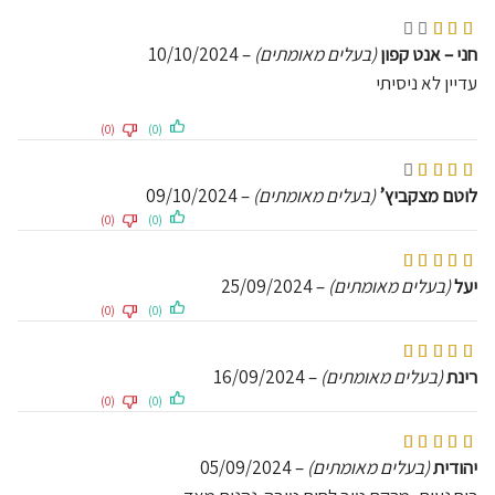
דורג
3
מתוך 5
חני – אנט קפון
(בעלים מאומתים)
–
10/10/2024
עדיין לא ניסיתי
(0)
(0)
דורג
4
מתוך 5
לוטם מצקביץ’
(בעלים מאומתים)
–
09/10/2024
(0)
(0)
דורג
5
מתוך 5
יעל
(בעלים מאומתים)
–
25/09/2024
(0)
(0)
דורג
5
מתוך 5
רינת
(בעלים מאומתים)
–
16/09/2024
(0)
(0)
דורג
5
מתוך 5
יהודית
(בעלים מאומתים)
–
05/09/2024