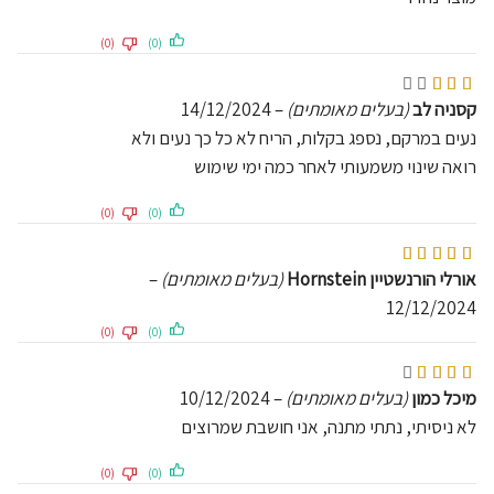
(0)
(0)
דורג
3
מתוך 5
קסניה לב
(בעלים מאומתים)
–
14/12/2024
נעים במרקם, נספג בקלות, הריח לא כל כך נעים ולא
רואה שינוי משמעותי לאחר כמה ימי שימוש
(0)
(0)
דורג
5
מתוך 5
אורלי הורנשטיין Hornstein
(בעלים מאומתים)
–
12/12/2024
(0)
(0)
דורג
4
מתוך 5
מיכל כמון
(בעלים מאומתים)
–
10/12/2024
לא ניסיתי, נתתי מתנה, אני חושבת שמרוצים
(0)
(0)