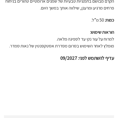
הקרם מבושם בתמציות טבעיות של שמנים ארומטיים טהורים בניחוח
פרחים מרגיע ומרענן, שילווה אותך במשך היום.
כמות:
50 מ”ל.
הוראות שימוש:
למרוח על עור נקי עד לספיגה מלאה.
מומלץ לאחר השימוש בסרום מסדרת אס
טקסנטין של נאות סמדר.
עדיף להשתמש לפני: 09/2027