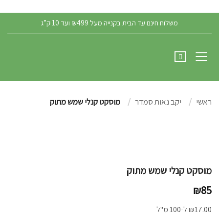
הרשמה/התחברות
משלוח חינם עד הבית בקנייה מעל ₪499 ועד 10 ק”ג
ראשי
יקב נאות סמדר
מוסקט קנלי שמש מתוק
מוסקט קנלי שמש מתוק
₪
85
17.00
₪
ל-100 מ"ל