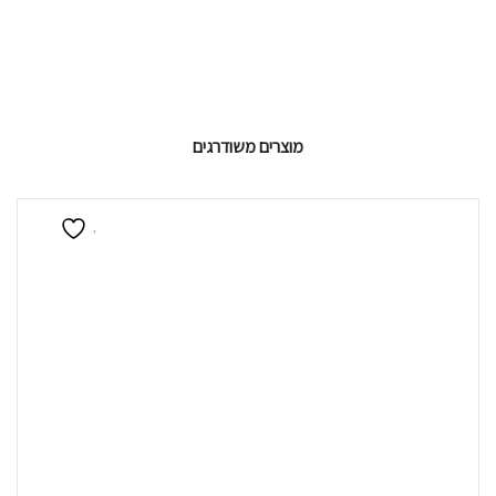
מוצרים משודרגים