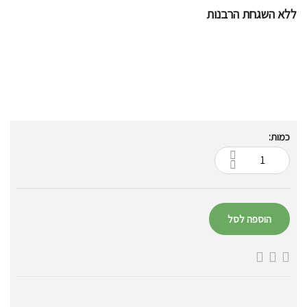
ללא השגחת הרבנות
כמות:
הוספה לסל