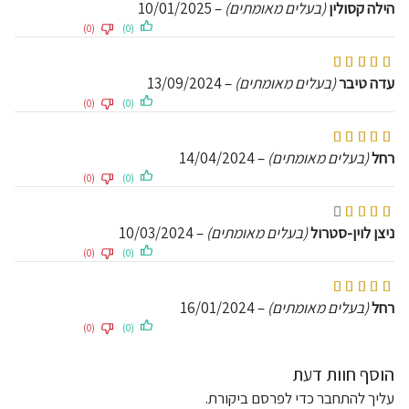
הילה קסולין
(בעלים מאומתים)
–
10/01/2025
(0)
(0)
דורג
5
מתוך 5
עדה טיבר
(בעלים מאומתים)
–
13/09/2024
(0)
(0)
דורג
5
מתוך 5
רחל
(בעלים מאומתים)
–
14/04/2024
(0)
(0)
דורג
4
מתוך 5
ניצן לוין-סטרול
(בעלים מאומתים)
–
10/03/2024
(0)
(0)
דורג
5
מתוך 5
רחל
(בעלים מאומתים)
–
16/01/2024
(0)
(0)
הוסף חוות דעת
עליך
להתחבר
כדי לפרסם ביקורת.