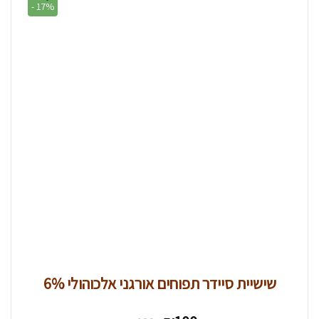
17% -
שישיית סיידר תפוחים אורגני אלכוהולי 6%