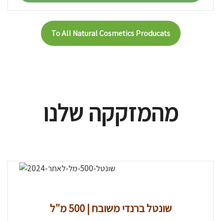
To All Natural Cosmetics Producats
מהמזקקה שלנו
שונטל ברנדי משובח | 500 מ"ל