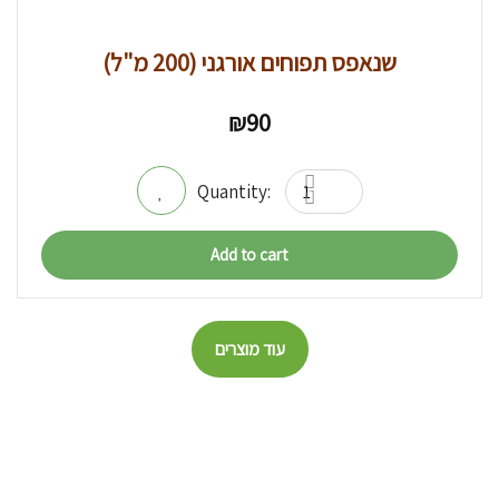
שנאפס תפוחים אורגני (200 מ"ל)
₪
90
Add to cart
עוד מוצרים