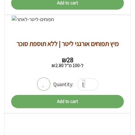
Add to cart
מיץ תפוחים אורגני ליטר | ללא תוספת סוכר
₪
28
ל-100 מ"ל
2.80
₪
Add to cart