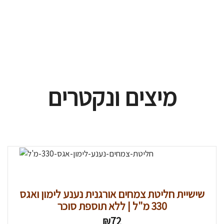
מיצים ונקטרים
שישיית חליטת צמחים אורגנית נענע לימון ואגס
330 מ"ל | ללא תוספת סוכר
₪
72