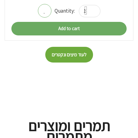
Add to cart
לעוד מיצים ונקטרים
תמרים ומוצרים
מתמרים