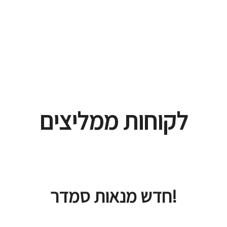
לקוחות ממליצים
חדש מנאות סמדר!