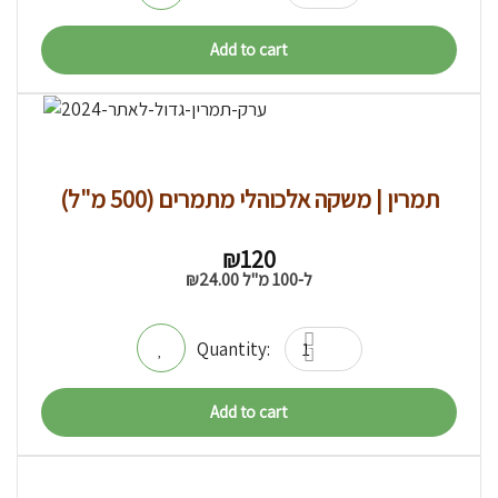
Add to cart
תמרין | משקה אלכוהלי מתמרים (500 מ"ל)
₪
120
ל-100 מ"ל
24.00
₪
Add to cart