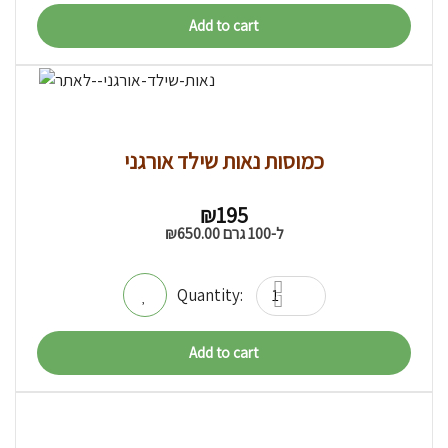
Add to cart
כמוסות נאות שילד אורגני
₪
195
ל-100 גרם
650.00
₪
Add to cart