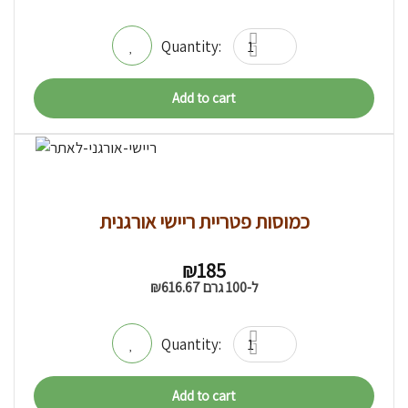
Add to cart
כמוסות פטריית ריישי אורגנית
₪
185
ל-100 גרם
616.67
₪
Add to cart