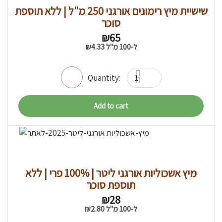
שישיית מיץ רימונים אורגני 250 מ"ל | ללא תוספת
סוכר
₪
65
ל-100 מ"ל
4.33
₪
Add to cart
מיץ אשכוליות אורגני ליטר | 100% פרי | ללא
תוספת סוכר
₪
28
ל-100 מ"ל
2.80
₪