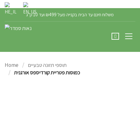
הרשם / התחבר
משלוח חינם עד הבית בקנייה מעל ₪499 ועד 10 ק"ג
תוספי תזונה טבעיים
Home
כמוסות פטריית קורדיספס אורגנית