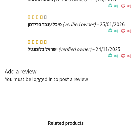
(0)
(0)
Rated
4
out of 5
25/01/2026
–
(verified owner)
מיכל ענבר פרידמן
(0)
(0)
Rated
5
out of 5
24/11/2025
–
(verified owner)
ישראל בלומנטל
(0)
(0)
Add a review
You must be
logged in
to post a review.
Related products