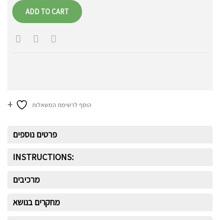
ADD TO CART
הוסף לרשימת המשאלות
פרטים נוספים
INSTRUCTIONS:
מרכיבים
מחקרים בנושא