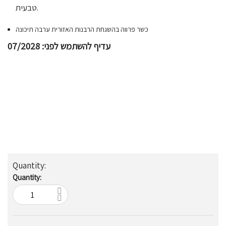
טבעית.
כשר פרווה בהשגחת הרבנות האזורית ערבה תיכונה
עדיף להשתמש לפני: 07/2028
Quantity: