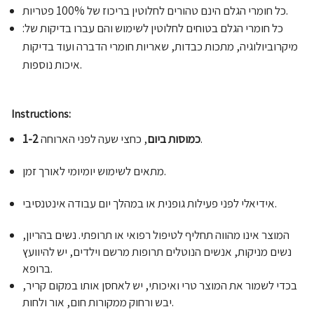
כל חומרי הגלם הינם טהורים לחלוטין בריכוז של 100% פטריות.
כל חומרי הגלם בטוחים לחלוטין לשימוש והם עברו בדיקות של:
מיקרוביולוגיה, מתכות כבדות, שאריות חומרי הדברה ועוד בדיקות
איכות נוספות.
Instructions:
, כחצי שעה לפני הארוחה.
1-2 כמוסות ביום
מתאים לשימוש יומיומי לאורך זמן.
אידיאלי לפני פעילות גופנית או במהלך יום עבודה אינטנסיבי.
המוצר אינו מהווה תחליף לטיפול רפואי או תרופתי. נשים בהריון,
נשים מניקות, אנשים הנוטלים תרופות מרשם וילדים, יש להיוועץ
ברופא.
בכדי לשמור את המוצר טרי ואיכותי, יש לאחסן אותו במקום קריר,
יבש ורחוק ממקורות חום, אור ולחות.