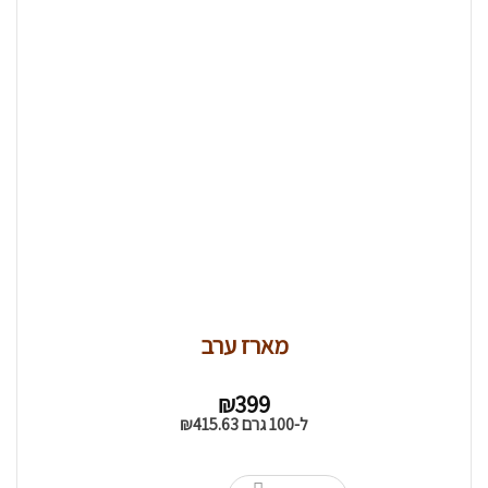
מארז ערב
₪
399
ל-100 גרם
415.63
₪