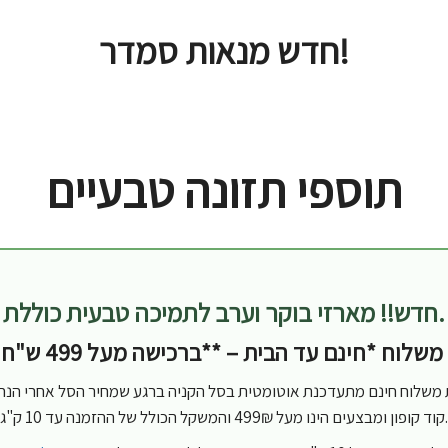
חדש מנאות סמדר!
תוספי תזונה טבעיים
חדש!! מארזי בוקר וערב לתמיכה טבעית כוללת.
משלוח *חינם עד הבית – **ברכישה מעל 499 ש"ח
בת משלוח חינם מתעדכנת אוטומטית בסל הקניה ברגע שמחיר הסל אחרי הנח
קוד קופון ומבצעים הינו מעל 499₪ והמשקל הכולל של ההזמנה עד 10 ק"ג.