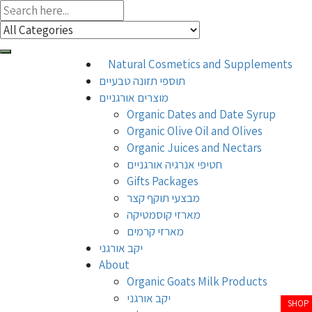
Natural Cosmetics and Supplements
תוספי תזונה טבעיים
מוצרים אורגניים
Organic Dates and Date Syrup
Organic Olive Oil and Olives
Organic Juices and Nectars
חטיפי אנרגיה אורגניים
Gifts Packages
מבצעי תוקף קצר
מארזי קוסמטיקה
מארזי קרמים
יקב אורגני
About
Organic Goats Milk Products
יקב אורגני