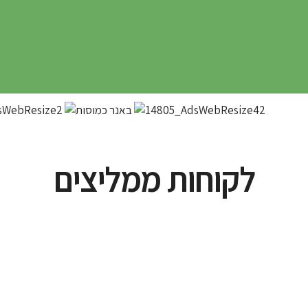
לקוחות ממליצים