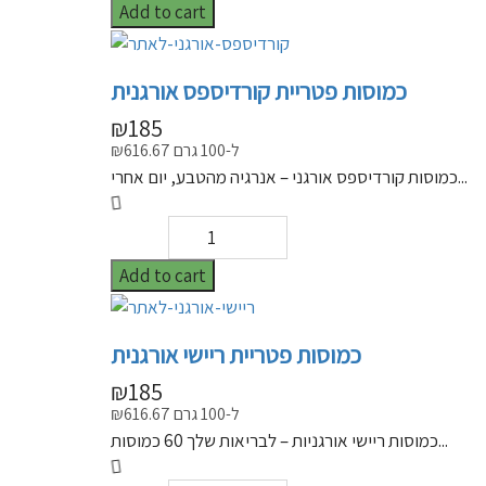
Add to cart
כמוסות פטריית קורדיספס אורגנית
₪
185
ל-100 גרם
616.67
₪
כמוסות קורדיספס אורגני – אנרגיה מהטבע, יום אחרי...
Add to cart
כמוסות פטריית ריישי אורגנית
₪
185
ל-100 גרם
616.67
₪
כמוסות ריישי אורגניות – לבריאות שלך 60 כמוסות...