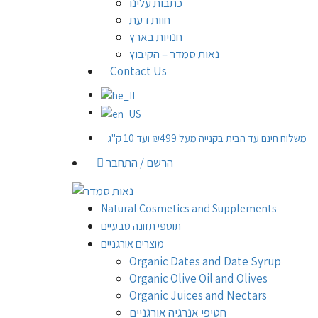
כתבות עלינו
חוות דעת
חנויות בארץ
נאות סמדר – הקיבוץ
Contact Us
משלוח חינם עד הבית בקנייה מעל ₪499 ועד 10 ק"ג
הרשם / התחבר
Natural Cosmetics and Supplements
תוספי תזונה טבעיים
מוצרים אורגניים
Organic Dates and Date Syrup
Organic Olive Oil and Olives
Organic Juices and Nectars
חטיפי אנרגיה אורגניים