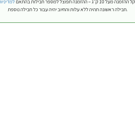
"ג – ההזמנה תפוצל למספר חבילות בהתאם
למדיניו
חבילה ראשונה תהיה ללא עלות והחיוב יהיה עבור כל חבילה נוספת.