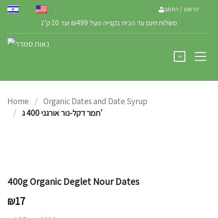
הרשם / התחבר
משלוח חינם עד הבית בקנייה מעל ₪499 ועד 10 ק"ג
Home
Organic Dates and Date Syrup
תמר דקל-נור אורגני 400 ג'
400g Organic Deglet Nour Dates
₪
17