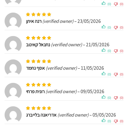
(0)
(0)
Rated
5
out of 5
רנה איתן
(verified owner)
–
23/05/2026
(0)
(0)
Rated
5
out of 5
נתנאל קאינוב
(verified owner)
–
21/05/2026
(0)
(0)
Rated
5
out of 5
אסף נחמד
(verified owner)
–
11/05/2026
(0)
(0)
Rated
5
out of 5
רונית פרחי
(verified owner)
–
09/05/2026
(0)
(0)
Rated
5
out of 5
אדריאנה בלייברג
(verified owner)
–
05/05/2026
(0)
(0)