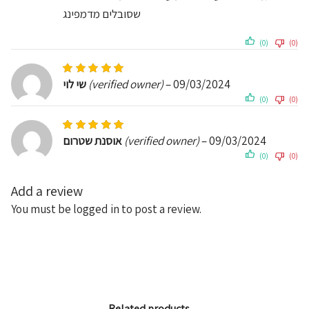
שסובלים מדמפינג
(0)
(0)
Rated
5
out of 5
שי לוי
(verified owner)
–
09/03/2024
(0)
(0)
Rated
5
out of 5
אוסנת שטרום
(verified owner)
–
09/03/2024
(0)
(0)
Add a review
You must be
logged in
to post a review.
Related products