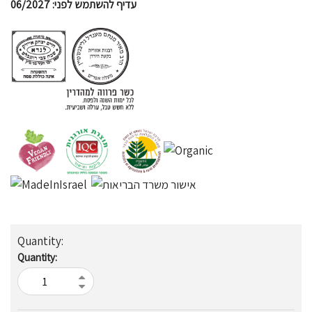
: 06/2027
לפני
להשתמש
עדיף
Quantity: