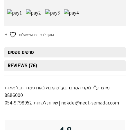
הוסף לרשימת המשאלות
פרטים נוספים
REVIEWS (76)
מיוצר ע”י:
נוקדי המדבר בע”מ
קיבוץ נאות סמדר חבל אילות
8886000
שירות לקוחות: 054-9798952 |
nokdei@neot-semadar.com