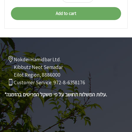
Add to cart
Nokdei Hamidbar Ltd.
Kibbutz Neot Semadar
Eilot Region, 8886000
Customer Service: 972-8-6358176
*עלות המשלוח תחושב על פי משקל הפריטים בהזמנה.