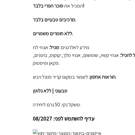
סוכר הפרי בלבד!
המכיל את
מרכיבים טבעיים בלבד.
ללא חומרים משמרים.
אגוזי לוז.
מידע לאלרגנים:
מכיל:
 להכיל:
אגוזי קשיו, שומשום, אגוזי מלך, קוקוס, בוטנים,
פקאן ופיסטוק.
לשמור במקום קריר מוצל ויבש.
הוראות אחסון:
טבעוני | ללא גלוטן
משקל נקי: 50 גרם ליחידה.
עדיף להשתמש לפני: 08/2027