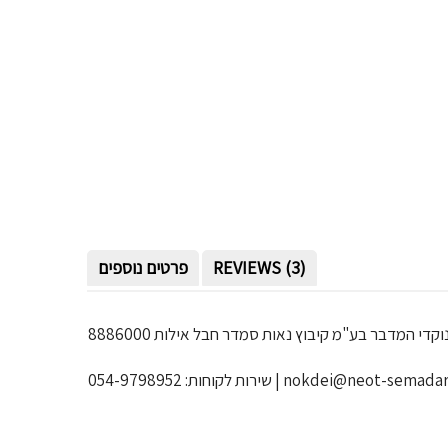
REVIEWS (3)
פרטים נוספים
וקדי המדבר בע"מ
קיבוץ נאות סמדר חבל אילות 8886000
nokdei@neot-semadar
שירות לקוחות: 054-9798952 |