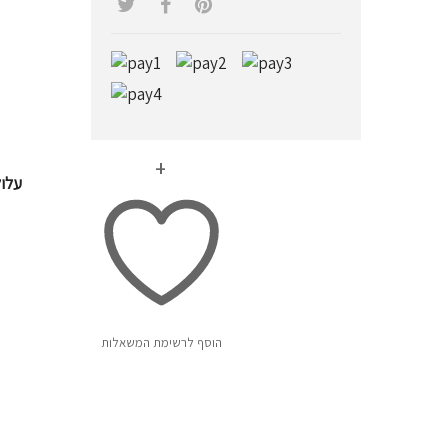
עלול
הוסף לרשימת המשאלות