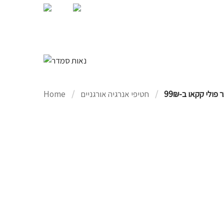
NATURAL COSMETICS AND 
CONTACT US
חטיפי אנרגיה אורגניים
Home