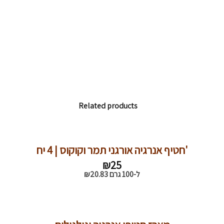
Related products
חטיף אנרגיה אורגני תמר וקוקוס | 4 יח'
₪
25
ל-100 גרם
20.83
₪