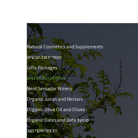
Natural Cosmetics and Supplements
תוספי תזונה טבעיים
Gifts Packages
חטיפי אנרגיה אורגניים
Neot Semadar Winery
Organic Juices and Nectars
Organic Olive Oil and Olives
Organic Dates and Date Syrup
מבצעי תוקף קצר