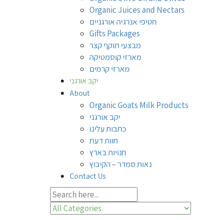
Organic Juices and Nectars
חטיפי אנרגיה אורגניים
Gifts Packages
מבצעי תוקף קצר
מארזי קוסמטיקה
מארזי קרמים
יקב אורגני
About
Organic Goats Milk Products
יקב אורגני
כתבות עלינו
חוות דעת
חנויות בארץ
נאות סמדר – הקיבוץ
Contact Us