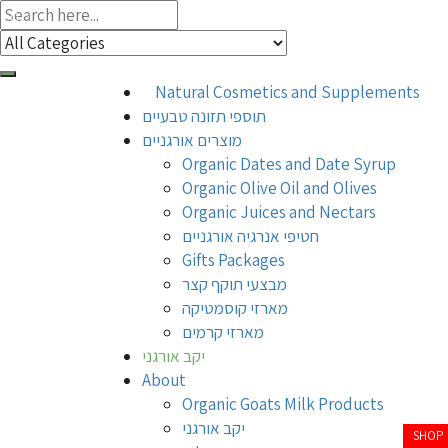
Natural Cosmetics and Supplements
תוספי תזונה טבעיים
מוצרים אורגניים
Organic Dates and Date Syrup
Organic Olive Oil and Olives
Organic Juices and Nectars
חטיפי אנרגיה אורגניים
Gifts Packages
מבצעי תוקף קצר
מארזי קוסמטיקה
מארזי קרמים
יקב אורגני
About
Organic Goats Milk Products
יקב אורגני