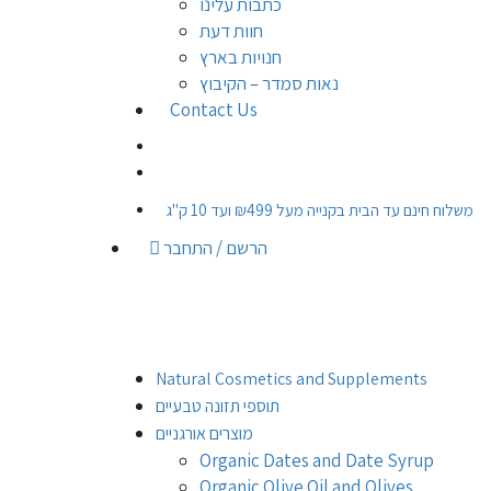
כתבות עלינו
חוות דעת
חנויות בארץ
נאות סמדר – הקיבוץ
Contact Us
משלוח חינם עד הבית בקנייה מעל ₪499 ועד 10 ק"ג
הרשם / התחבר
Natural Cosmetics and Supplements
תוספי תזונה טבעיים
מוצרים אורגניים
Organic Dates and Date Syrup
Organic Olive Oil and Olives