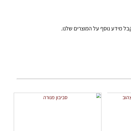
קבל מידע נוסף על המוצרים שלנו.