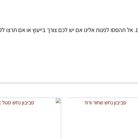
 אל תהססו לפנות אלינו אם יש לכם צורך בייעוץ או אם תרצו ל