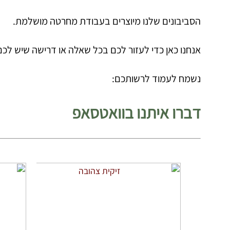
הסביבונים שלנו מיוצרים בעבודת מחרטה מושלמת.
אנחנו כאן כדי לעזור לכם בכל שאלה או דרישה שיש לכם.
נשמח לעמוד לרשותכם:
דברו איתנו בוואטסאפ