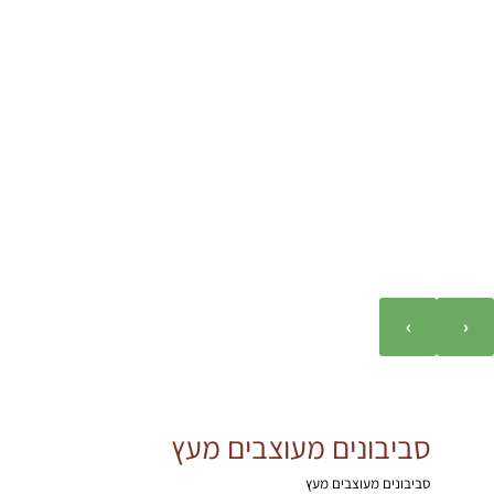
›
‹
סביבונים מעוצבים מעץ
סביבונים מעוצבים מעץ