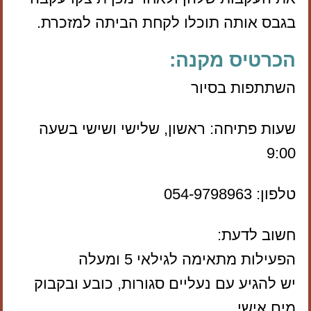
בגבס אותה תוכלו לקחת הביתה למזכרת.
הכרטיס מקנה:
השתתפות בסיור
שעות פתיחה: ראשון, שלישי ושישי בשעה
9:00
טלפון: 054-9798963
חשוב לדעת:
הפעילות מתאימה לגילאי 5 ומעלה
יש להגיע עם נעליים סגורות, כובע ובקבוק
מים אישי.