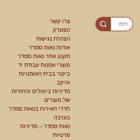
צרו קשר
הפונדק
הצהרת נגישות
אודות נאות סמדר
תקנון אתר נאות סמדר
מוצרי אמנות עבודת יד
ביקור בבית האומנויות
והיקב
מדיניות ביטולים והחזרות
של מוצרים
חדרי האירוח בנאות סמדר
בערבה
נאות סמדר – מדיניות
פרטיות