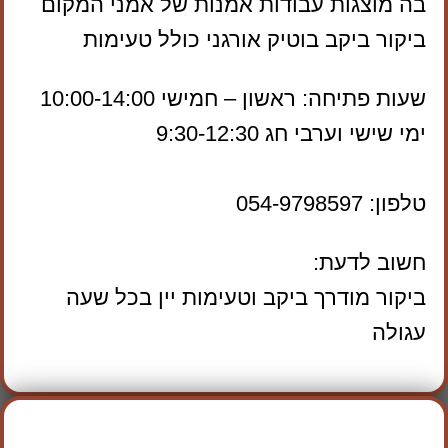
בה מוצגות עבודות אמנות של אמני המקום
ביקור ביקב בוטיק אורגני כולל טעימות
שעות פתיחה: ראשון – חמישי 10:00-14:00
ימי שישי וערבי חג 9:30-12:30
טלפון: 054-9798597
חשוב לדעת:
ביקור מודרך ביקב וטעימות יין בכל שעה
עגולה