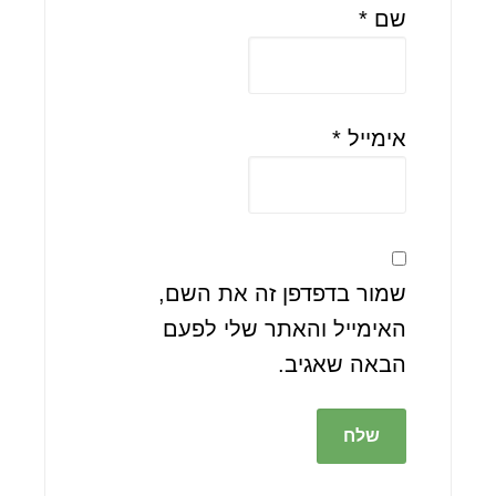
שם
*
אימייל
*
שמור בדפדפן זה את השם,
האימייל והאתר שלי לפעם
הבאה שאגיב.