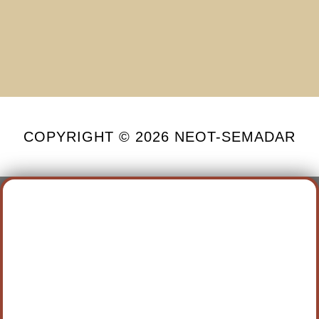
COPYRIGHT © 2026 NEOT-SEMADAR