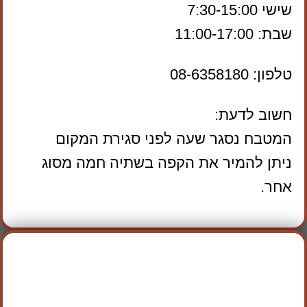
שישי 7:30-15:00
שבת: 11:00-17:00
טלפון: 08-6358180
חשוב לדעת:
המטבח נסגר שעה לפני סגירת המקום
ניתן להמיר את הקפה בשתיה חמה מסוג
אחר.