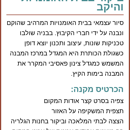
והיקב
סיור עצמאי בבית האומנויות המרהיב שהוקם
ונבנה על ידי חברי הקיבוץ. בבניה שולבו
טכניקות שונות, עיצוב ותכנון יוצא דופן
כשגולת הכותרת היא המגדל במרכז המבנה
המשמש כמגדל צינון פאסיבי המקרר את
המבנה בימות הקיץ.
הכרטיס מקנה:
צפיה בסרט קצר אודות המקום
תצפית המשקיפה על האזור
הצצה לבתי המלאכה וביקור בחנות הגלריה