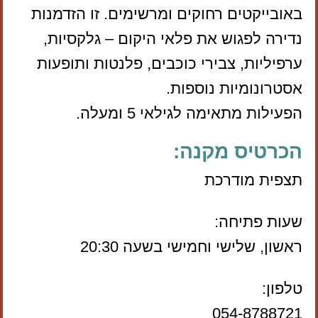
באובייקטים רחוקים ומרשימים. זו הזדמנות
נדירה לפגוש את פלאי היקום – גלקסיות,
ערפיליות, צבירי כוכבים, פלנטות ותופעות
אסטרונומיות נוספות.
הפעילות מתאימה לגילאי 5 ומעלה.
הכרטיס מקנה:
תצפית מודרכת
שעות פתיחה:
ראשון, שלישי וחמישי בשעה 20:30
טלפון:
054-8788721