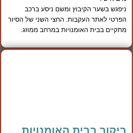
ניפגש בשער הקיבוץ ומשם ניסע ברכב
הפרטי לאתר העקבות. החצי השני של הסיור
מתקיים בבית האומנויות במרחב ממוזג.
ביקור בבית האומנויות