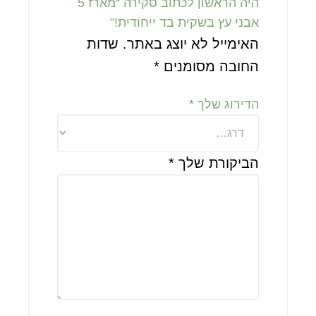
היה הראשון לכתוב סקירה “מארז 5
אבני עץ בשקית בד ייחודית!”
האימייל לא יוצג באתר.
שדות
החובה מסומנים
*
הדירוג שלך
*
הביקורת שלך
*