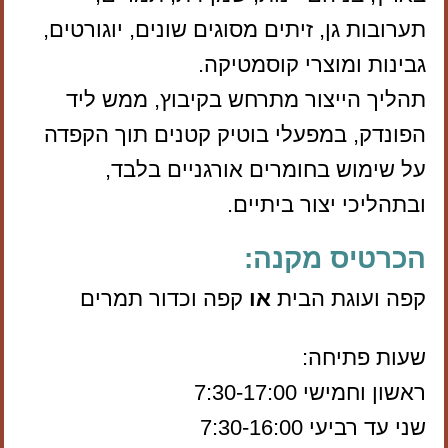
תערובות גן, זיתים מסוגים שונים, יוגורטים,
גבינות ומוצרי קוסמטיקה.
תהליך הייצור מתרחש בקיבוץ, ממש ליד
הפונדק, במפעלי בוטיק קטנים תוך הקפדה
על שימוש בחומרים אורגניים בלבד,
ובתהליכי יצור ביתיים.
הכרטיס מקנה:
קפה ועוגת הבית
או
קפה וכדור תמרים
שעות פתיחה:
ראשון וחמישי 7:30-17:00
שני עד רביעי 7:30-16:00