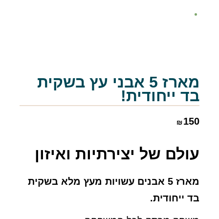
מארז 5 אבני עץ בשקית
בד ייחודית!
150
₪
עולם של יצירתיות ואיזון
מארז 5 אבנים עשויות מעץ מלא בשקית
בד ייחודית.