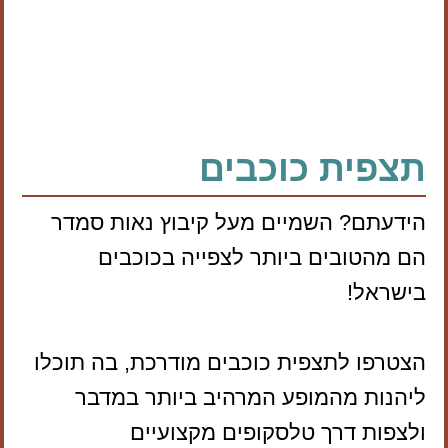
תצפית כוכבים
הידעתם? השמיים מעל קיבוץ נאות סמדר
הם מהטובים ביותר לצפייה בכוכבים
בישראל!
הצטרפו לתצפית כוכבים מודרכת, בה תוכלו
ליהנות מהמופע המרהיב ביותר במדבר
ולצפות דרך טלסקופים מקצועיים