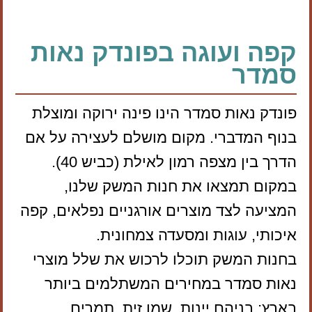
קפה ועוגה בפונדק נאות
סמדר
פונדק נאות סמדר הינו פינה ירוקה ומוצלת
בנוף המדברי. מקום מושלם לעצירה על אם
הדרך בין מצפה רמון לאילת (כביש 40).
במקום תמצאו את חנות המשק שלנו,
המציעה לצד מוצרים אורגניים נפלאים, קפה
איכותי, עוגות ומסעדה צמחונית.
בחנות המשק תוכלו לרכוש את שלל מוצרי
נאות סמדר במחירים המשתלמים ביותר
בארץ; בניהם יינות, שמן זית, תמרים,