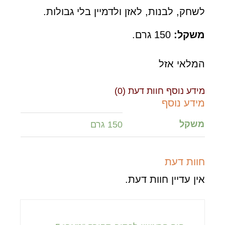
לשחק, לבנות, לאזן ולדמיין בלי גבולות.
משקל:
150 גרם.
המלאי אזל
מידע נוסף
חוות דעת (0)
מידע נוסף
משקל
150 גרם
חוות דעת
אין עדיין חוות דעת.