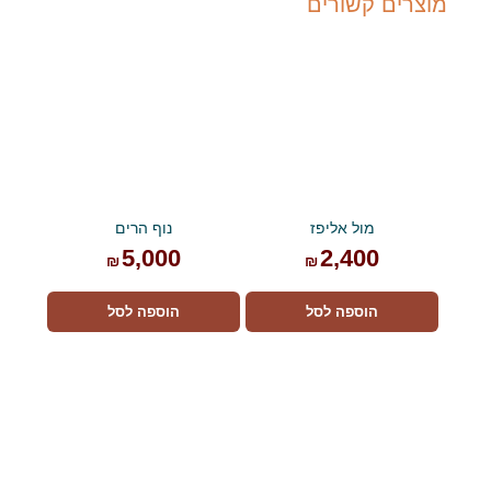
מוצרים קשורים
מול אליפז
נוף הרים
5,000
2,400
₪
₪
הוספה לסל
הוספה לסל