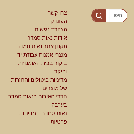
צרו קשר
הפונדק
הצהרת נגישות
אודות נאות סמדר
תקנון אתר נאות סמדר
מוצרי אמנות עבודת יד
ביקור בבית האומנויות
והיקב
מדיניות ביטולים והחזרות
של מוצרים
חדרי האירוח בנאות סמדר
בערבה
נאות סמדר – מדיניות
פרטיות