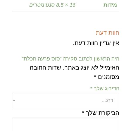
מידות
16 × 8.5 סנטימטרים
חוות דעת
אין עדיין חוות דעת.
היה הראשון לכתוב סקירה “סוס פרעה תכלת”
האימייל לא יוצג באתר.
שדות החובה
מסומנים
*
הדירוג שלך
*
הביקורת שלך
*