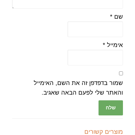
שם
*
אימייל
*
שמור בדפדפן זה את השם, האימייל
והאתר שלי לפעם הבאה שאגיב.
מוצרים קשורים