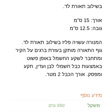
בשילוב תאורת לד.
אורך: 15 ס"מ
גובה: 12.5 ס"מ
המנורה עשויה פליז בשילוב תאורת לד.
גוף התאורה מותקן בעזרת ברגים על הקיר
ומתחבר לשקע החשמל באופן פשוט
באמצעות כבל חשמלי לבן ועדין, תקע
ומפסק. אורך הכבל 2 מטר.
מידע נוסף
משקל
550 גרם