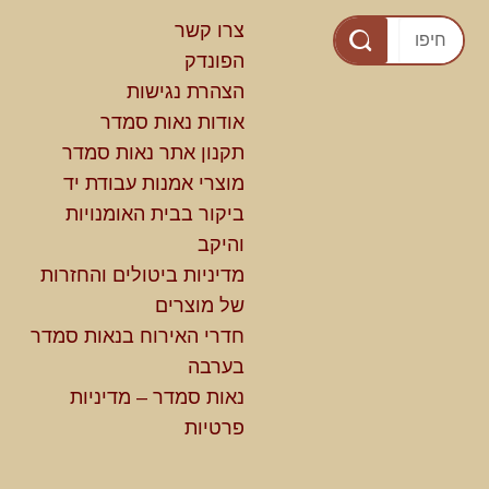
צרו קשר
הפונדק
הצהרת נגישות
אודות נאות סמדר
תקנון אתר נאות סמדר
מוצרי אמנות עבודת יד
ביקור בבית האומנויות
והיקב
מדיניות ביטולים והחזרות
של מוצרים
חדרי האירוח בנאות סמדר
בערבה
נאות סמדר – מדיניות
פרטיות