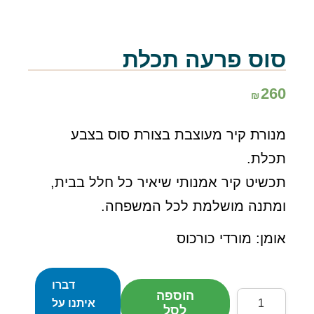
סוס פרעה תכלת
260
₪
מנורת קיר מעוצבת בצורת סוס בצבע
תכלת.
תכשיט קיר אמנותי שיאיר כל חלל בבית,
ומתנה מושלמת לכל המשפחה.
אומן: מורדי כורכוס
דברו
הוספה
כמות
איתנו על
לסל